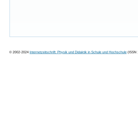
© 2002-2024
Internetzeitschrift: Physik und Didaktik in Schule und Hochschule
(ISSN 