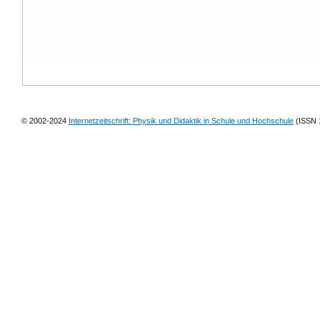
© 2002-2024
Internetzeitschrift: Physik und Didaktik in Schule und Hochschule
(ISSN 