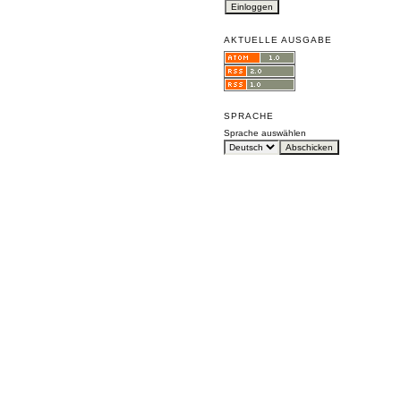
AKTUELLE AUSGABE
SPRACHE
Sprache auswählen