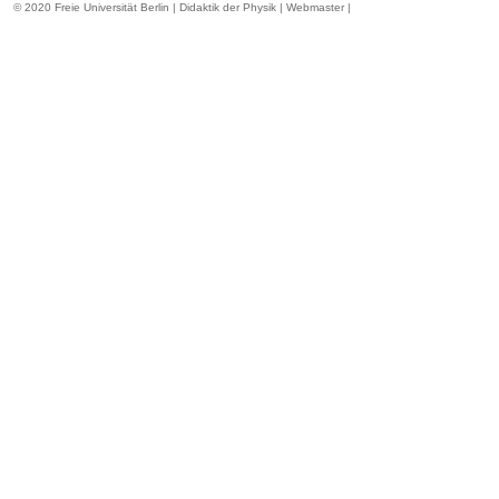
© 2020
Freie Universität Berlin | Didaktik der Physik |
Webmaster
|